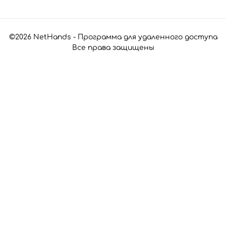
©2026 NetHands - Программа для удаленного доступа
Все права защищены